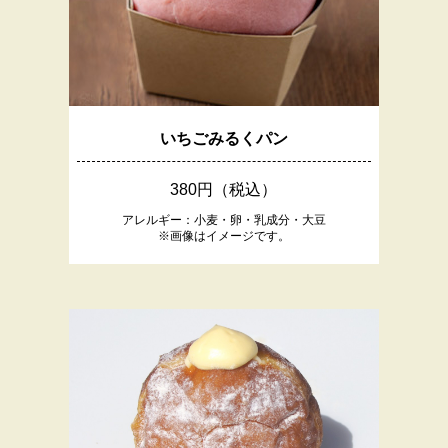
いちごみるくパン
380円（税込）
アレルギー：小麦・卵・乳成分・大豆
※画像はイメージです。