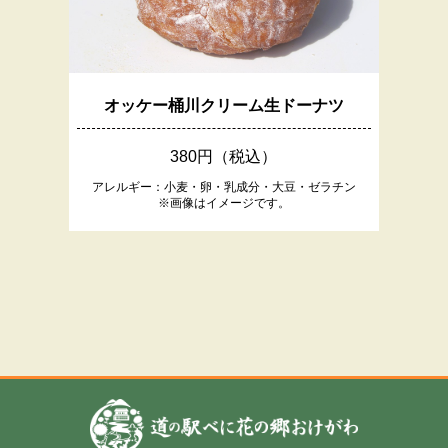
オッケー桶川クリーム生ドーナツ
380円（税込）
アレルギー：小麦・卵・乳成分・大豆・ゼラチン
※画像はイメージです。