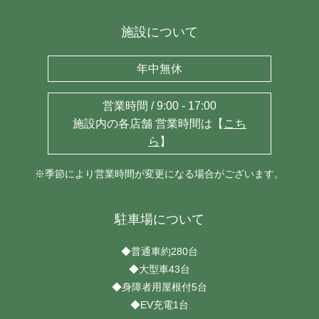
施設について
年中無休
営業時間 / 9:00 - 17:00
施設内の各店舗 営業時間は【
こち
ら
】
※季節により営業時間が変更になる場合がございます。
駐車場について
◆普通車約280台
◆大型車43台
◆身障者用屋根付5台
◆EV充電1台