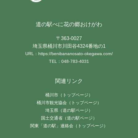
道の駅べに花の郷おけがわ
〒363-0027
埼玉県桶川市川田谷4324番地の1
URL：https://benibananosato-okegawa.com/
TEL：048-783-4031
関連リンク
桶川市（トップページ）
桶川市観光協会（トップページ）
埼玉県（道の駅ページ）
国土交通省（道の駅ページ）
関東「道の駅」連絡会（トップページ）