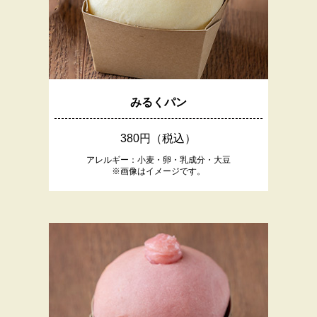
みるくパン
380円（税込）
アレルギー：小麦・卵・乳成分・大豆
※画像はイメージです。