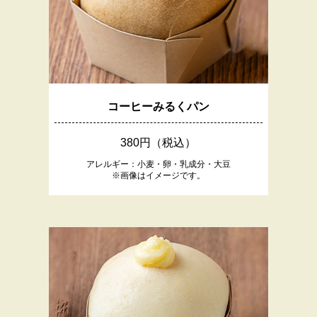
コーヒーみるくパン
380円（税込）
アレルギー：小麦・卵・乳成分・大豆
※画像はイメージです。